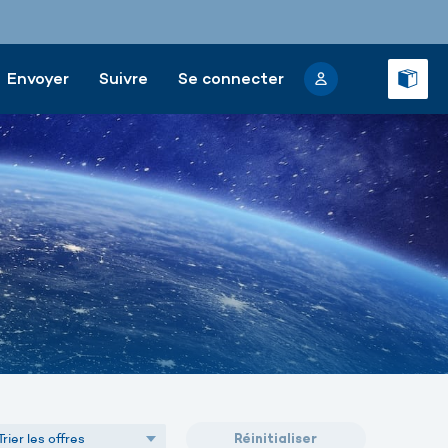
Envoyer
Suivre
Se connecter
Réinitialiser