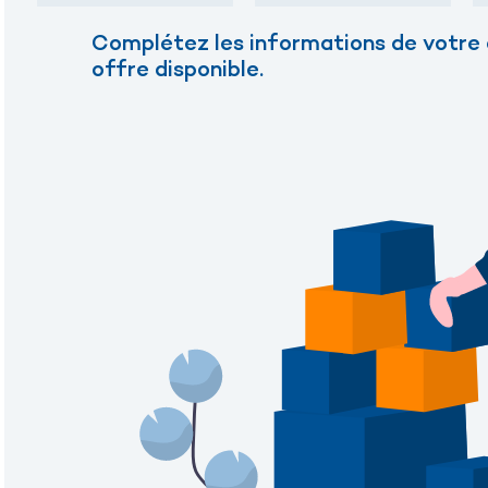
Complétez les informations de votre e
offre disponible.