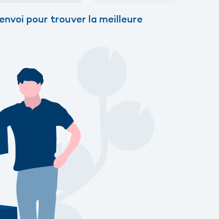
nvoi pour trouver la meilleure