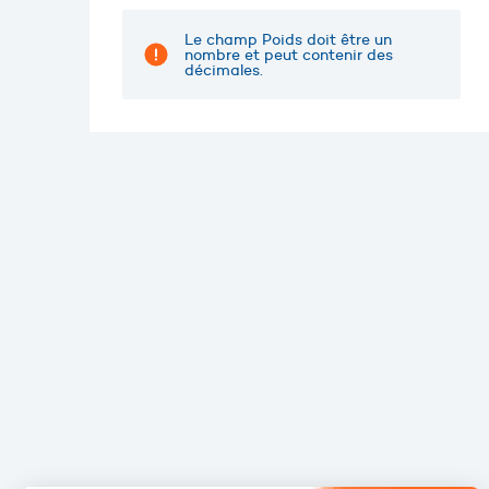
Le champ Poids doit être un
nombre et peut contenir des
décimales.