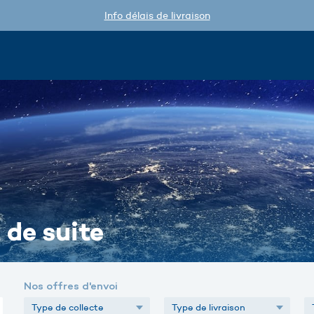
Info délais de livraison
 de suite
Nos offres d'envoi